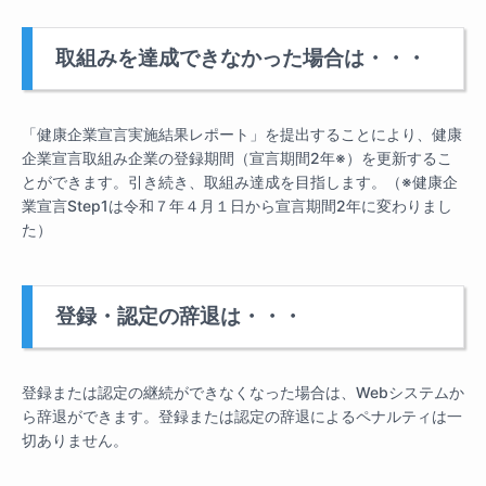
取組みを達成できなかった場合は・・・
「健康企業宣言実施結果レポート」を提出することにより、健康
企業宣言取組み企業の登録期間（宣言期間2年※）を更新するこ
とができます。引き続き、取組み達成を目指します。（※健康企
業宣言Step1は令和７年４月１日から宣言期間2年に変わりまし
た）
登録・認定の辞退は・・・
登録または認定の継続ができなくなった場合は、Webシステムか
ら辞退ができます。登録または認定の辞退によるペナルティは一
切ありません。