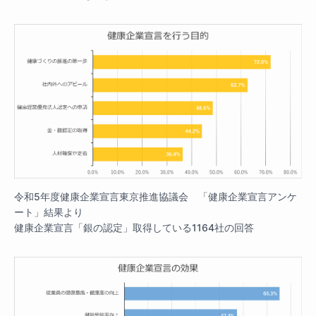
令和5年度健康企業宣言東京推進協議会 「健康企業宣言アンケ
ート」結果より
健康企業宣言「銀の認定」取得している1164社の回答