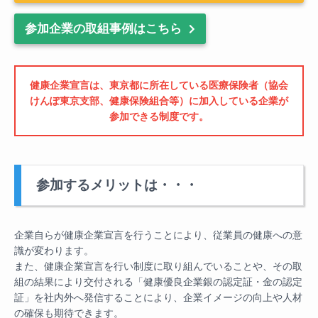
参加企業の取組事例はこちら
健康企業宣言は、東京都に所在している医療保険者（協会
けんぽ東京支部、健康保険組合等）に加入している企業が
参加できる制度です。
参加するメリットは・・・
企業自らが健康企業宣言を行うことにより、従業員の健康への意
識が変わります。
また、健康企業宣言を行い制度に取り組んでいることや、その取
組の結果により交付される「健康優良企業銀の認定証・金の認定
証」を社内外へ発信することにより、企業イメージの向上や人材
の確保も期待できます。