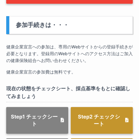
参加手続きは・・・
健康企業宣言への参加は、専用のWebサイトからの登録手続きが
必要となります。登録用のWebサイトへのアクセス方法はご加入
の健康保険組合へお問い合わせください。
健康企業宣言の参加費は無料です。
現在の状態をチェックシート、採点基準をもとに確認し
てみましょう
Step1 チェックシー
Step2 チェックシ
ト
ート