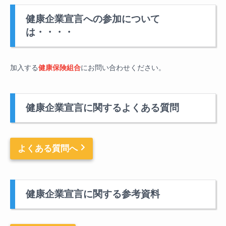
健康企業宣言への参加について
は・・・・
加入する
健康保険組合
にお問い合わせください。
健康企業宣言に関するよくある質問
よくある質問へ
健康企業宣言に関する参考資料