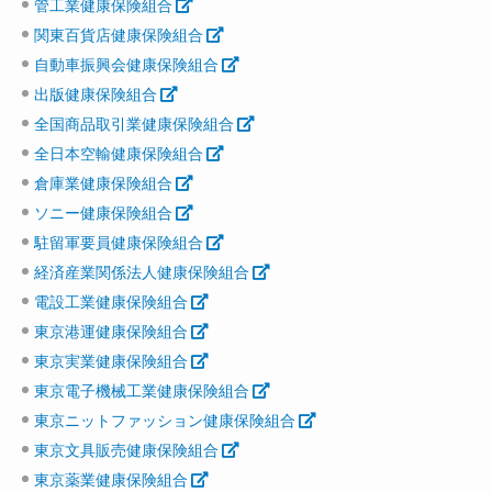
管工業健康保険組合
関東百貨店健康保険組合
自動車振興会健康保険組合
出版健康保険組合
全国商品取引業健康保険組合
全日本空輸健康保険組合
倉庫業健康保険組合
ソニー健康保険組合
駐留軍要員健康保険組合
経済産業関係法人健康保険組合
電設工業健康保険組合
東京港運健康保険組合
東京実業健康保険組合
東京電子機械工業健康保険組合
東京ニットファッション健康保険組合
東京文具販売健康保険組合
東京薬業健康保険組合