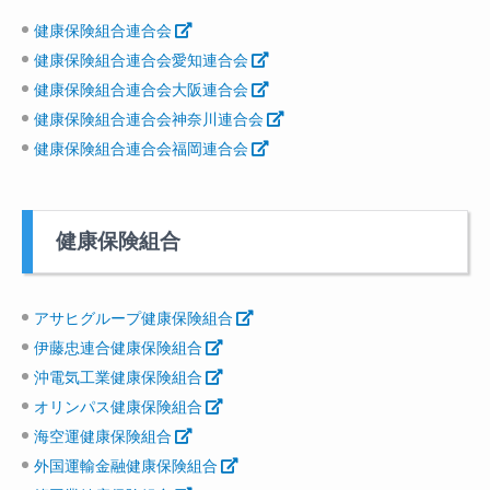
健康保険組合連合会
健康保険組合連合会愛知連合会
健康保険組合連合会大阪連合会
健康保険組合連合会神奈川連合会
健康保険組合連合会福岡連合会
健康保険組合
アサヒグループ健康保険組合
伊藤忠連合健康保険組合
沖電気工業健康保険組合
オリンパス健康保険組合
海空運健康保険組合
外国運輸金融健康保険組合