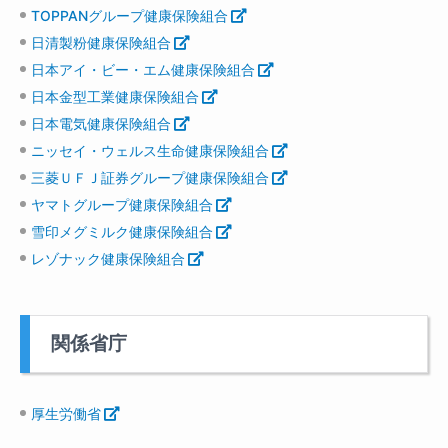
TOPPANグループ健康保険組合
日清製粉健康保険組合
日本アイ・ビー・エム健康保険組合
日本金型工業健康保険組合
日本電気健康保険組合
ニッセイ・ウェルス生命健康保険組合
三菱ＵＦＪ証券グループ健康保険組合
ヤマトグループ健康保険組合
雪印メグミルク健康保険組合
レゾナック健康保険組合
関係省庁
厚生労働省