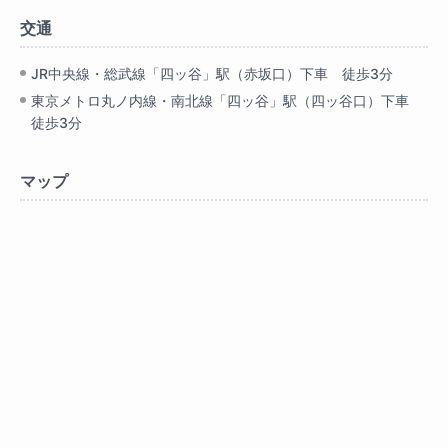
交通
JR中央線・総武線「四ッ谷」駅（赤坂口）下車 徒歩3分
東京メトロ丸ノ内線・南北線「四ッ谷」駅（四ッ谷口）下車
徒歩3分
マップ