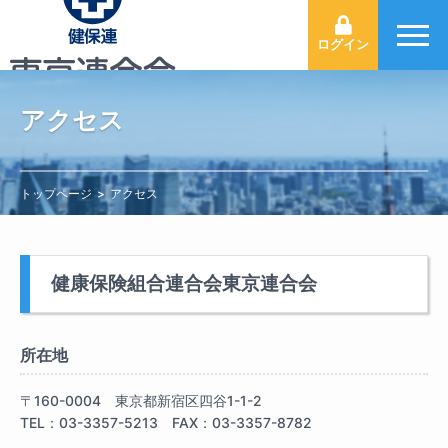
ログイン
アクセス
トップページ
アクセス
健康保険組合連合会東京連合会
所在地
〒160-0004 東京都新宿区四谷1-1-2
TEL：03-3357-5213 FAX：03-3357-8782